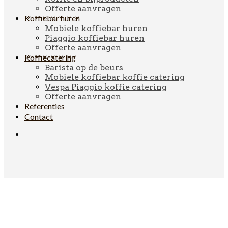
Offerte aanvragen
Koffiebar huren
Mobiele koffiebar huren
Piaggio koffiebar huren
Offerte aanvragen
Koffiecatering
Barista op de beurs
Mobiele koffiebar koffie catering
Vespa Piaggio koffie catering
Offerte aanvragen
Referenties
Contact