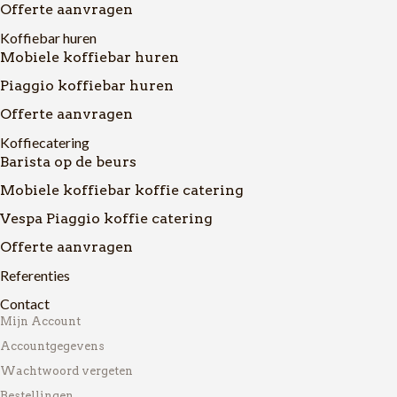
Offerte aanvragen
Koffiebar huren
Mobiele koffiebar huren
Piaggio koffiebar huren
Offerte aanvragen
Koffiecatering
Barista op de beurs
Mobiele koffiebar koffie catering
Vespa Piaggio koffie catering
Offerte aanvragen
Referenties
Contact
Mijn Account
Accountgegevens
Wachtwoord vergeten
Bestellingen