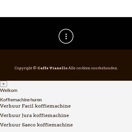
Copyright ©
Caffe Vianello
Alle rechten voorbehouden.
×
Welkom
Koffiemachine huren
Verhuur Facil koffiemachine
Verhuur Jura koffiemachine
Verhuur Saeco koffiemachine