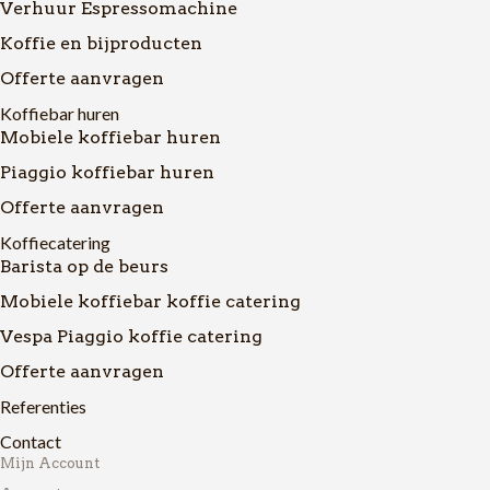
Verhuur Espressomachine
Koffie en bijproducten
Offerte aanvragen
Koffiebar huren
Mobiele koffiebar huren
Piaggio koffiebar huren
Offerte aanvragen
Koffiecatering
Barista op de beurs
Mobiele koffiebar koffie catering
Vespa Piaggio koffie catering
Offerte aanvragen
Referenties
Contact
Mijn Account