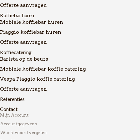
Offerte aanvragen
Koffiebar huren
Mobiele koffiebar huren
Piaggio koffiebar huren
Offerte aanvragen
Koffiecatering
Barista op de beurs
Mobiele koffiebar koffie catering
Vespa Piaggio koffie catering
Offerte aanvragen
Referenties
Contact
Mijn Account
Accountgegevens
Wachtwoord vergeten