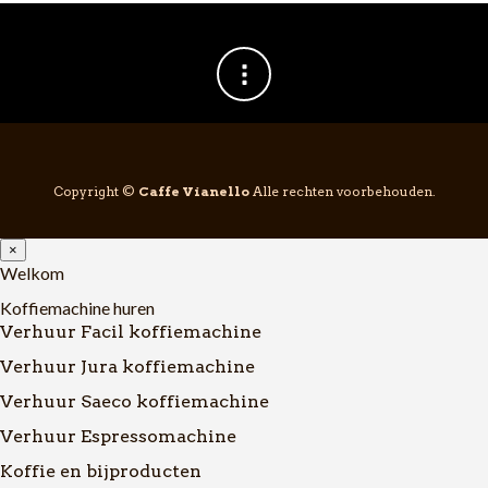
Copyright ©
Caffe Vianello
Alle rechten voorbehouden.
×
Welkom
Koffiemachine huren
Verhuur Facil koffiemachine
Verhuur Jura koffiemachine
Verhuur Saeco koffiemachine
Verhuur Espressomachine
Koffie en bijproducten