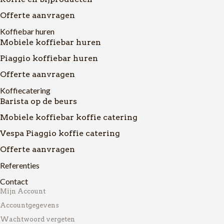
Offerte aanvragen
Koffiebar huren
Mobiele koffiebar huren
Piaggio koffiebar huren
Offerte aanvragen
Koffiecatering
Barista op de beurs
Mobiele koffiebar koffie catering
Vespa Piaggio koffie catering
Offerte aanvragen
Referenties
Contact
Mijn Account
Accountgegevens
Wachtwoord vergeten